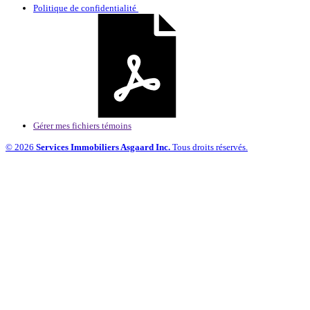
Politique de confidentialité
Gérer mes fichiers témoins
© 2026
Services Immobiliers Asgaard Inc.
Tous droits réservés.