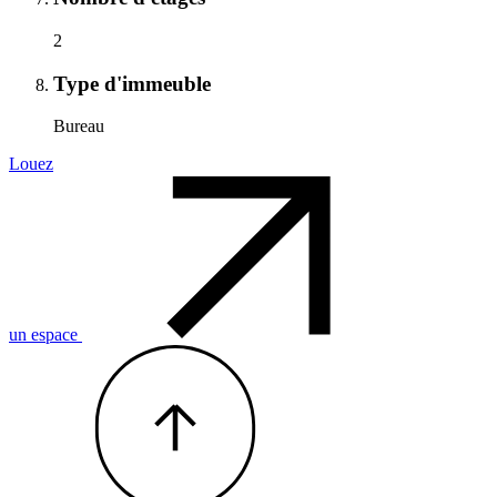
2
Type d'immeuble
Bureau
Louez
un espace