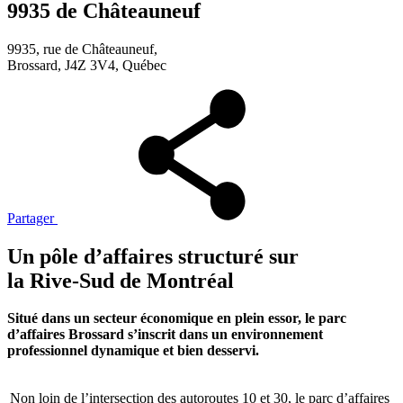
9935 de Châteauneuf
9935, rue de Châteauneuf,
Brossard, J4Z 3V4, Québec
Partager
Un pôle d’affaires structuré sur
la Rive-Sud de Montréal
Situé dans un secteur économique en plein essor, le parc
d’affaires Brossard s’inscrit dans un environnement
professionnel dynamique et bien desservi.
Non loin de l’intersection des autoroutes 10 et 30, le parc d’affaires