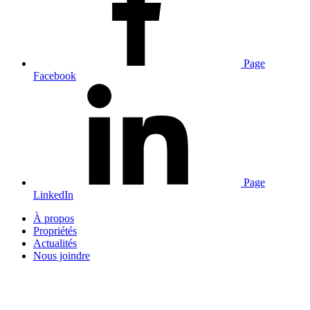
Page
Facebook
Page
LinkedIn
À propos
Propriétés
Actualités
Nous joindre