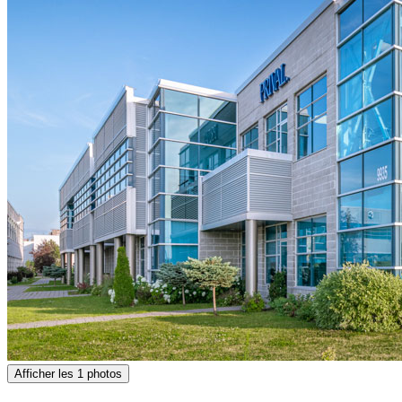
Afficher les 1 photos