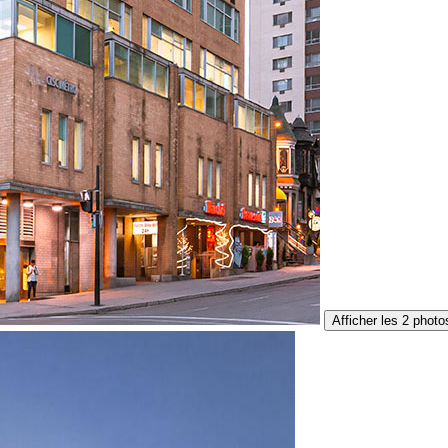
Afficher les 2 photo