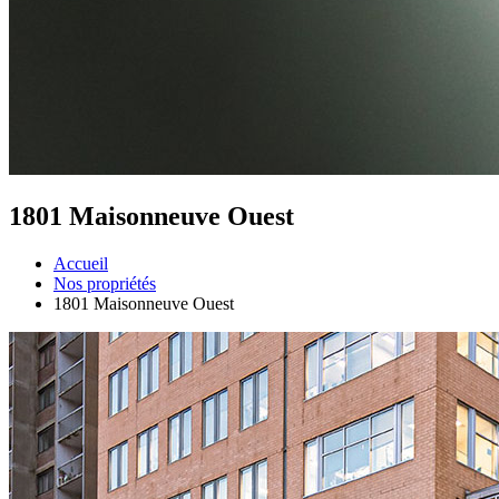
1801 Maisonneuve Ouest
Accueil
Nos propriétés
1801 Maisonneuve Ouest