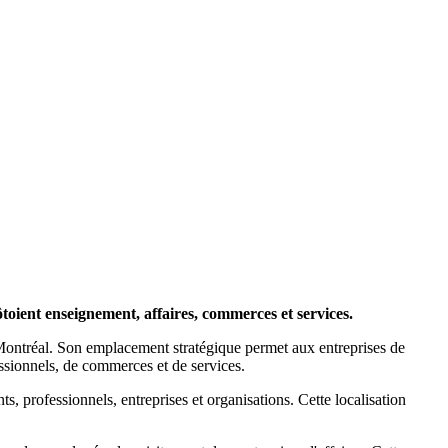
oient enseignement, affaires, commerces et services.
 Montréal. Son emplacement stratégique permet aux entreprises de
ssionnels, de commerces et de services.
ts, professionnels, entreprises et organisations. Cette localisation