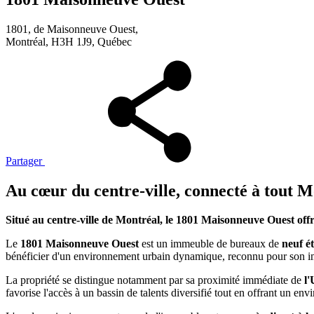
1801, de Maisonneuve Ouest,
Montréal, H3H 1J9, Québec
Partager
Au cœur du centre-ville, connecté à tout M
Situé au centre-ville de Montréal, le 1801 Maisonneuve Ouest off
Le
1801 Maisonneuve Ouest
est un immeuble de bureaux de
neuf é
bénéficier d'un environnement urbain dynamique, reconnu pour son imp
La propriété se distingue notamment par sa proximité immédiate de
l'
favorise l'accès à un bassin de talents diversifié tout en offrant un en