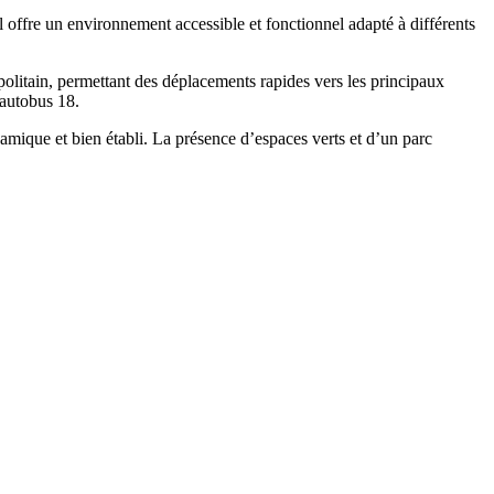
 offre un environnement accessible et fonctionnel adapté à différents
olitain, permettant des déplacements rapides vers les principaux
’autobus 18.
mique et bien établi. La présence d’espaces verts et d’un parc