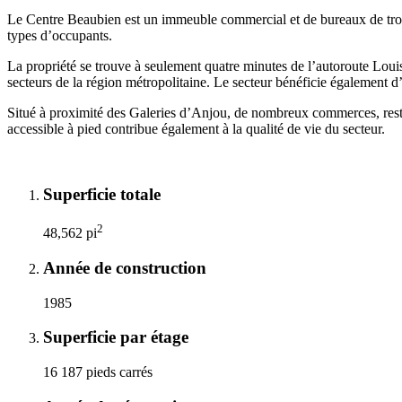
Le Centre Beaubien est un immeuble commercial et de bureaux de trois é
types d’occupants.
La propriété se trouve à seulement quatre minutes de l’autoroute Lou
secteurs de la région métropolitaine. Le secteur bénéficie également d
Situé à proximité des Galeries d’Anjou, de nombreux commerces, resta
accessible à pied contribue également à la qualité de vie du secteur.
Superficie totale
2
48,562 pi
Année de construction
1985
Superficie par étage
16 187 pieds carrés