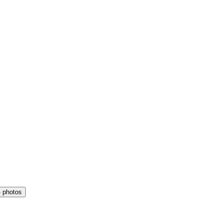
4 photos