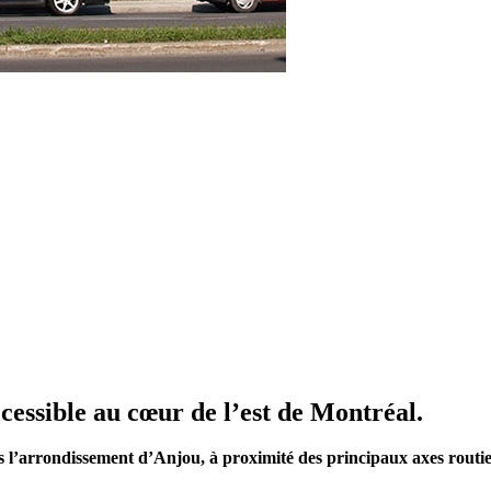
ssible au cœur de l’est de Montréal.
 l’arrondissement d’Anjou, à proximité des principaux axes rout