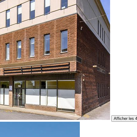
Afficher les 