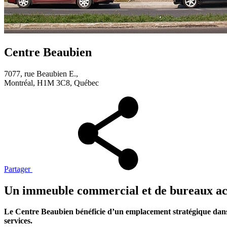
Centre Beaubien
7077, rue Beaubien E.,
Montréal, H1M 3C8, Québec
Partager
Un immeuble commercial et de bureaux acce
Le Centre Beaubien bénéficie d’un emplacement stratégique dans
services.