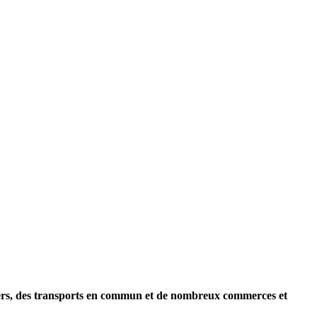
iers, des transports en commun et de nombreux commerces et