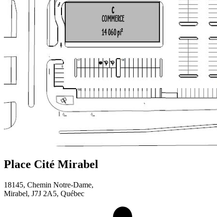
Place Cité Mirabel
18145, Chemin Notre-Dame,
Mirabel, J7J 2A5, Québec