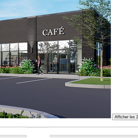
Afficher les 