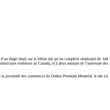
d’un étage situés sur le même site qu’un complexe résidentiel de 348
mmerciaux extérieurs au Canada, et à deux minutes de l’autoroute des
de la proximité des commerces du Outlets Premium Montréal, le site est