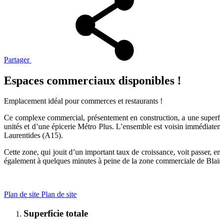
Partager
Espaces commerciaux disponibles !
Emplacement idéal pour commerces et restaurants !
Ce complexe commercial, présentement en construction, a une superfi
unités et d’une épicerie Métro Plus. L’ensemble est voisin immédiat
Laurentides (A15).
Cette zone, qui jouit d’un important taux de croissance, voit passer,
également à quelques minutes à peine de la zone commerciale de Blain
Plan de site
Plan de site
Superficie totale