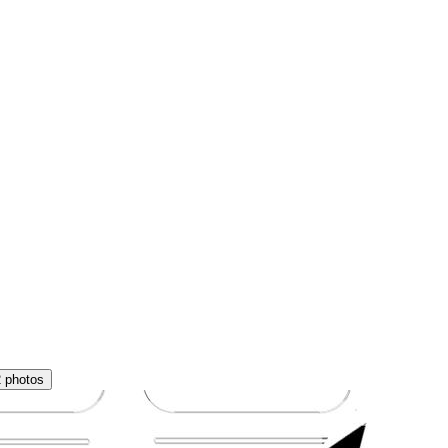
2 photos