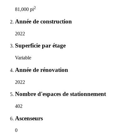
2
81,000 pi
Année de construction
2022
Superficie par étage
Variable
Année de rénovation
2022
Nombre d'espaces de stationnement
402
Ascenseurs
0