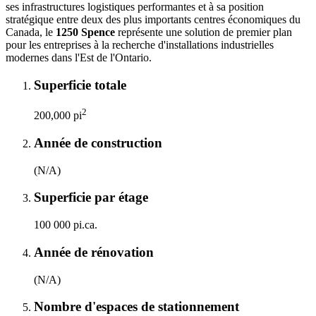
ses infrastructures logistiques performantes et à sa position
stratégique entre deux des plus importants centres économiques du
Canada, le
1250 Spence
représente une solution de premier plan
pour les entreprises à la recherche d'installations industrielles
modernes dans l'Est de l'Ontario.
Superficie totale
2
200,000 pi
Année de construction
(N/A)
Superficie par étage
100 000 pi.ca.
Année de rénovation
(N/A)
Nombre d'espaces de stationnement