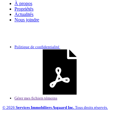
À propos
Propriétés
Actualités
Nous joindre
Politique de confidentialité
Gérer mes fichiers témoins
© 2026
Services Immobiliers Asgaard Inc.
Tous droits réservés.