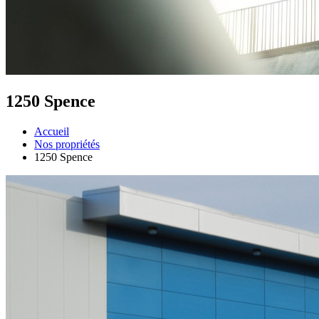
1250 Spence
Accueil
Nos propriétés
1250 Spence