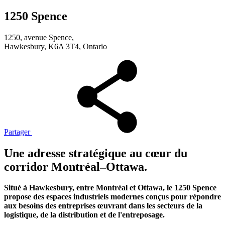
1250 Spence
1250, avenue Spence,
Hawkesbury, K6A 3T4, Ontario
Partager
Une adresse stratégique au cœur du
corridor Montréal–Ottawa.
Situé à Hawkesbury, entre Montréal et Ottawa, le 1250 Spence
propose des espaces industriels modernes conçus pour répondre
aux besoins des entreprises œuvrant dans les secteurs de la
logistique, de la distribution et de l'entreposage.