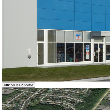
Afficher les 2 photos