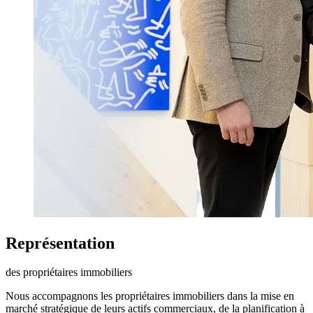
Représentation
des propriétaires immobiliers
Nous accompagnons les propriétaires immobiliers dans la mise en
marché stratégique de leurs actifs commerciaux, de la planification à