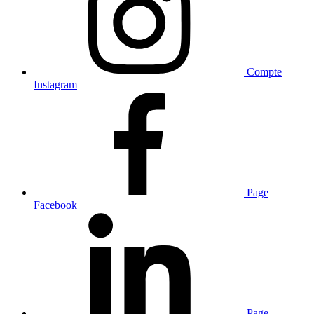
Compte
Instagram
Page
Facebook
Page