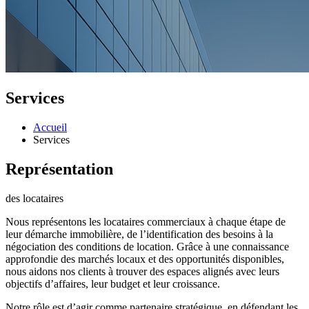
Services
Accueil
Services
Représentation
des locataires
Nous représentons les locataires commerciaux à chaque étape de
leur démarche immobilière, de l’identification des besoins à la
négociation des conditions de location. Grâce à une connaissance
approfondie des marchés locaux et des opportunités disponibles,
nous aidons nos clients à trouver des espaces alignés avec leurs
objectifs d’affaires, leur budget et leur croissance.
Notre rôle est d’agir comme partenaire stratégique, en défendant les