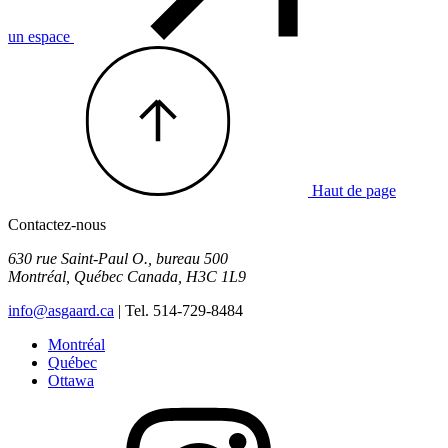
un espace
Haut de page
Contactez-nous
630 rue Saint-Paul O., bureau 500
Montréal
,
Québec
Canada
,
H3C 1L9
info@asgaard.ca
| Tel. 514-729-8484
Montréal
Québec
Ottawa