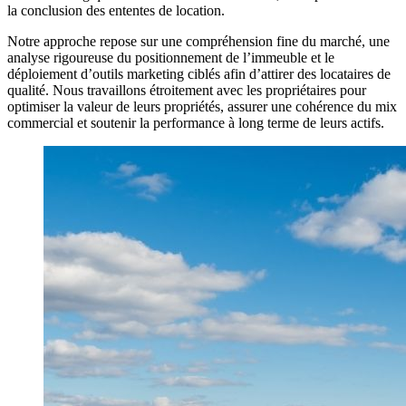
la conclusion des ententes de location.
Notre approche repose sur une compréhension fine du marché, une
analyse rigoureuse du positionnement de l’immeuble et le
déploiement d’outils marketing ciblés afin d’attirer des locataires de
qualité. Nous travaillons étroitement avec les propriétaires pour
optimiser la valeur de leurs propriétés, assurer une cohérence du mix
commercial et soutenir la performance à long terme de leurs actifs.