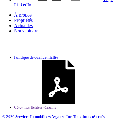
LinkedIn
À propos
Propriétés
Actualités
Nous joindre
Politique de confidentialité
Gérer mes fichiers témoins
© 2026
Services Immobiliers Asgaard Inc.
Tous droits réservés.