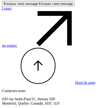
Envoyez votre message
Envoyez votre message
Louez
un espace
Haut de page
Contactez-nous
630 rue Saint-Paul O., bureau 500
Montréal
,
Québec
Canada
,
H3C 1L9