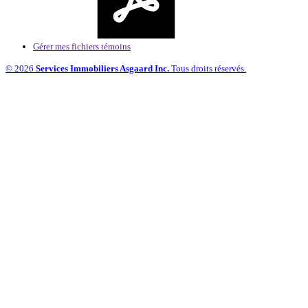
Gérer mes fichiers témoins
© 2026
Services Immobiliers Asgaard Inc.
Tous droits réservés.