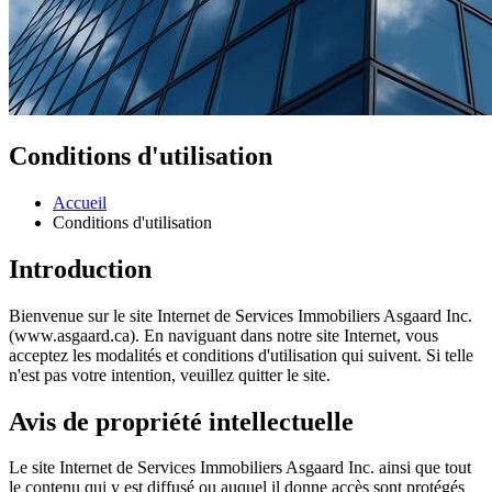
Conditions d'utilisation
Accueil
Conditions d'utilisation
Introduction
Bienvenue sur le site Internet de Services Immobiliers Asgaard Inc.
(www.asgaard.ca). En naviguant dans notre site Internet, vous
acceptez les modalités et conditions d'utilisation qui suivent. Si telle
n'est pas votre intention, veuillez quitter le site.
Avis de propriété intellectuelle
Le site Internet de Services Immobiliers Asgaard Inc. ainsi que tout
le contenu qui y est diffusé ou auquel il donne accès sont protégés