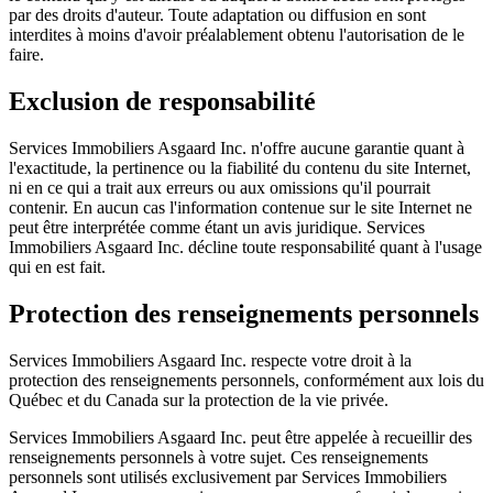
par des droits d'auteur. Toute adaptation ou diffusion en sont
interdites à moins d'avoir préalablement obtenu l'autorisation de le
faire.
Exclusion de responsabilité
Services Immobiliers Asgaard Inc. n'offre aucune garantie quant à
l'exactitude, la pertinence ou la fiabilité du contenu du site Internet,
ni en ce qui a trait aux erreurs ou aux omissions qu'il pourrait
contenir. En aucun cas l'information contenue sur le site Internet ne
peut être interprétée comme étant un avis juridique. Services
Immobiliers Asgaard Inc. décline toute responsabilité quant à l'usage
qui en est fait.
Protection des renseignements personnels
Services Immobiliers Asgaard Inc. respecte votre droit à la
protection des renseignements personnels, conformément aux lois du
Québec et du Canada sur la protection de la vie privée.
Services Immobiliers Asgaard Inc. peut être appelée à recueillir des
renseignements personnels à votre sujet. Ces renseignements
personnels sont utilisés exclusivement par Services Immobiliers