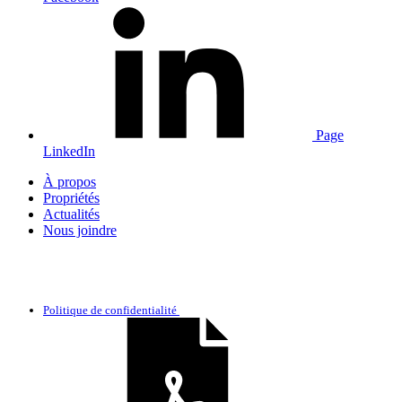
Page
LinkedIn
À propos
Propriétés
Actualités
Nous joindre
Politique de confidentialité