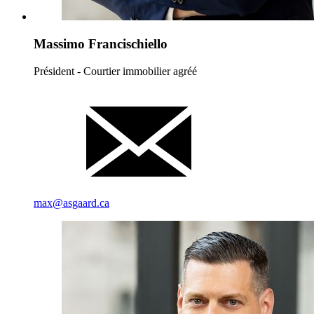
Massimo Francischiello
Président - Courtier immobilier agréé
max@asgaard.ca