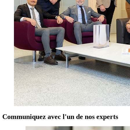
Communiquez avec l'un de nos experts