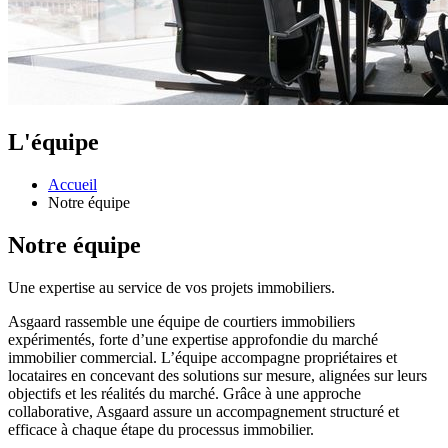
L'équipe
Accueil
Notre équipe
Notre équipe
Une expertise au service de vos projets immobiliers.
Asgaard rassemble une équipe de courtiers immobiliers
expérimentés, forte d’une expertise approfondie du marché
immobilier commercial. L’équipe accompagne propriétaires et
locataires en concevant des solutions sur mesure, alignées sur leurs
objectifs et les réalités du marché. Grâce à une approche
collaborative, Asgaard assure un accompagnement structuré et
efficace à chaque étape du processus immobilier.