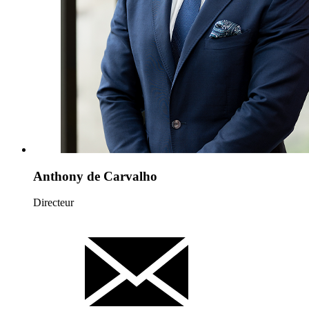
Anthony de Carvalho
Directeur