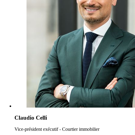
Claudio Celli
Vice-président exécutif - Courtier immobilier