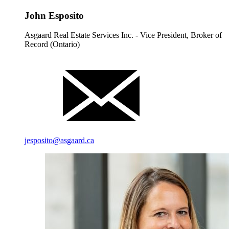
John Esposito
Asgaard Real Estate Services Inc. - Vice President, Broker of
Record (Ontario)
jesposito@asgaard.ca