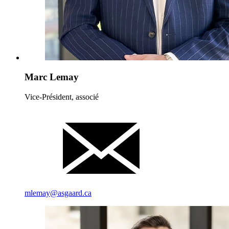
Marc Lemay
Vice-Président, associé
mlemay@asgaard.ca