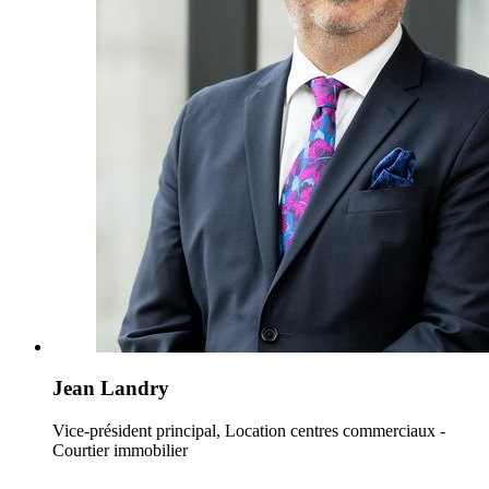
Jean Landry
Vice-président principal, Location centres commerciaux -
Courtier immobilier