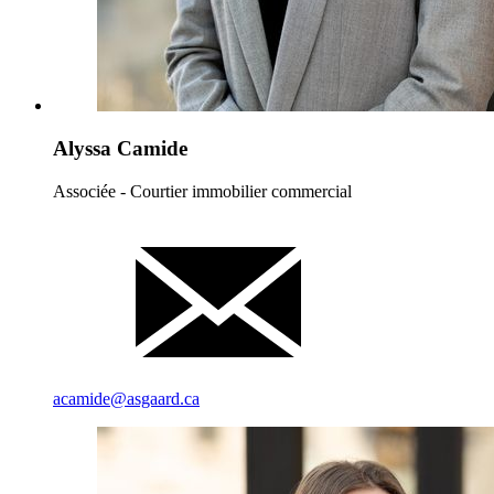
Alyssa Camide
Associée - Courtier immobilier commercial
acamide@asgaard.ca