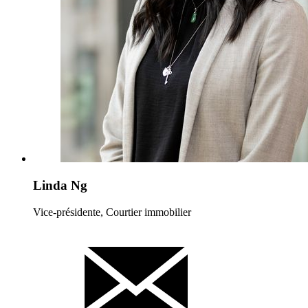
Linda Ng
Vice-présidente, Courtier immobilier