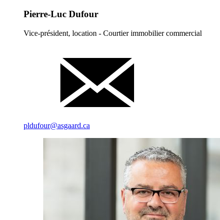
Pierre-Luc Dufour
Vice-président, location - Courtier immobilier commercial
pldufour@asgaard.ca