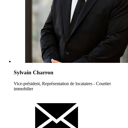
Sylvain Charron
Vice-président, Représentation de locataires - Courtier
immobilier