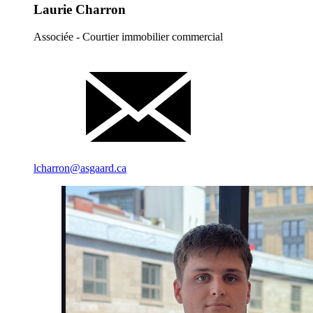
Laurie Charron
Associée - Courtier immobilier commercial
lcharron@asgaard.ca