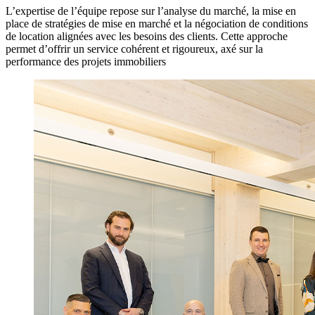
L’expertise de l’équipe repose sur l’analyse du marché, la mise en
place de stratégies de mise en marché et la négociation de conditions
de location alignées avec les besoins des clients. Cette approche
permet d’offrir un service cohérent et rigoureux, axé sur la
performance des projets immobiliers