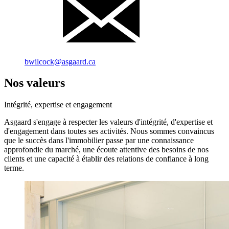
bwilcock@asgaard.ca
Nos valeurs
Intégrité, expertise et engagement
Asgaard s'engage à respecter les valeurs d'intégrité, d'expertise et
d'engagement dans toutes ses activités. Nous sommes convaincus
que le succès dans l'immobilier passe par une connaissance
approfondie du marché, une écoute attentive des besoins de nos
clients et une capacité à établir des relations de confiance à long
terme.