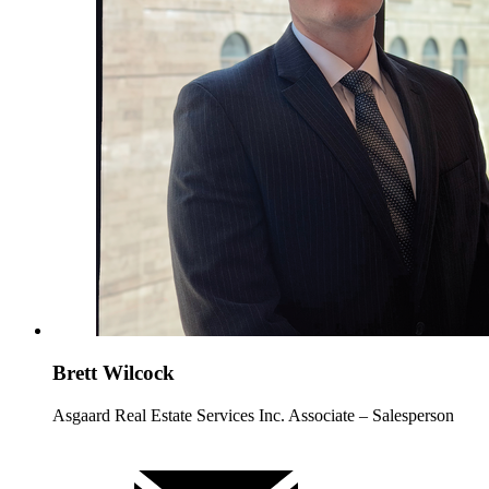
Brett Wilcock
Asgaard Real Estate Services Inc. Associate – Salesperson