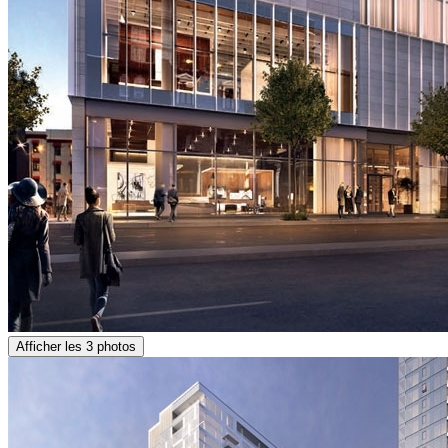
Afficher les 3 photos