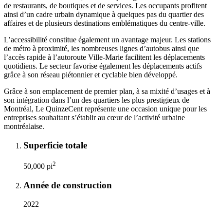
de restaurants, de boutiques et de services. Les occupants profitent
ainsi d’un cadre urbain dynamique à quelques pas du quartier des
affaires et de plusieurs destinations emblématiques du centre-ville.
L’accessibilité constitue également un avantage majeur. Les stations
de métro à proximité, les nombreuses lignes d’autobus ainsi que
l’accès rapide à l’autoroute Ville-Marie facilitent les déplacements
quotidiens. Le secteur favorise également les déplacements actifs
grâce à son réseau piétonnier et cyclable bien développé.
Grâce à son emplacement de premier plan, à sa mixité d’usages et à
son intégration dans l’un des quartiers les plus prestigieux de
Montréal, Le QuinzeCent représente une occasion unique pour les
entreprises souhaitant s’établir au cœur de l’activité urbaine
montréalaise.
Superficie totale
2
50,000 pi
Année de construction
2022