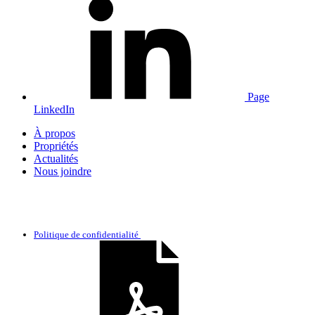
Page
LinkedIn
À propos
Propriétés
Actualités
Nous joindre
Politique de confidentialité