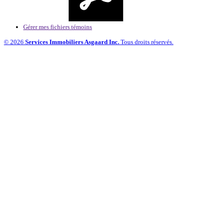
Gérer mes fichiers témoins
© 2026
Services Immobiliers Asgaard Inc.
Tous droits réservés.