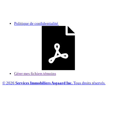
Politique de confidentialité
Gérer mes fichiers témoins
© 2026
Services Immobiliers Asgaard Inc.
Tous droits réservés.