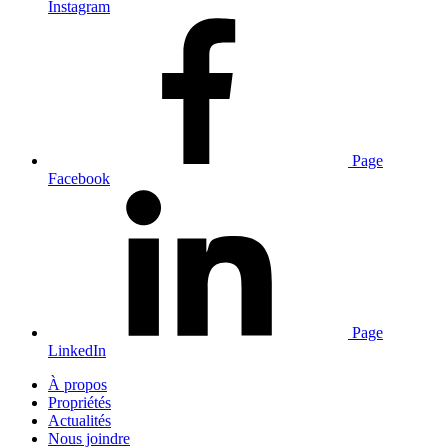
Instagram
Page
Facebook
Page
LinkedIn
À propos
Propriétés
Actualités
Nous joindre