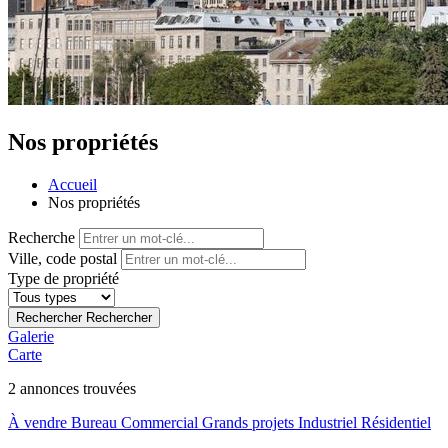
Nos propriétés
Accueil
Nos propriétés
Recherche
Ville, code postal
Type de propriété
Rechercher
Rechercher
Galerie
Carte
2
annonces trouvées
À vendre
Bureau
Commercial
Grands projets
Industriel
Résidentiel