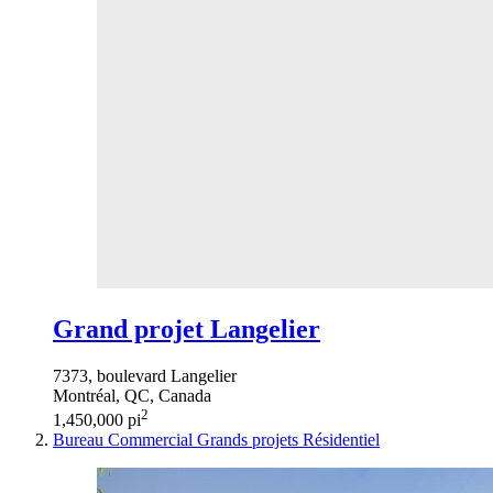
Grand projet Langelier
7373, boulevard Langelier
Montréal, QC, Canada
2
1,450,000 pi
Bureau
Commercial
Grands projets
Résidentiel