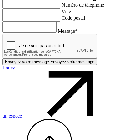
Numéro de téléphone
Ville
Code postal
Message
*
Envoyez votre message
Envoyez votre message
Louez
un espace