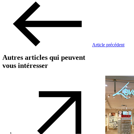
Article précédent
Autres articles qui peuvent
vous intéresser