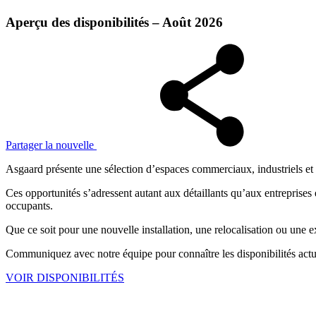
Aperçu des disponibilités – Août 2026
Partager la nouvelle
Asgaard présente une sélection d’espaces commerciaux, industriels et 
Ces opportunités s’adressent autant aux détaillants qu’aux entreprises
occupants.
Que ce soit pour une nouvelle installation, une relocalisation ou une 
Communiquez avec notre équipe pour connaître les disponibilités actu
VOIR DISPONIBILITÉS