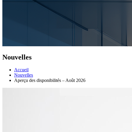
Nouvelles
Accueil
Nouvelles
Aperçu des disponibilités – Août 2026