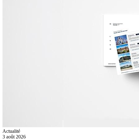
Actualité
3 août 2026